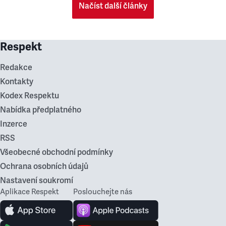
Načíst další články
Respekt
Redakce
Kontakty
Kodex Respektu
Nabídka předplatného
Inzerce
RSS
Všeobecné obchodní podmínky
Ochrana osobních údajů
Nastavení soukromí
Aplikace Respekt
Poslouchejte nás