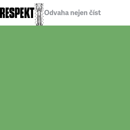
Odvaha nejen číst