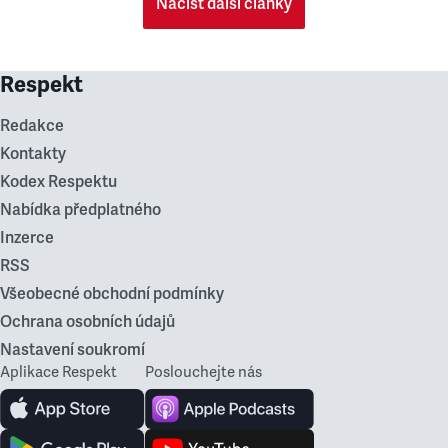
Načíst další články
Respekt
Redakce
Kontakty
Kodex Respektu
Nabídka předplatného
Inzerce
RSS
Všeobecné obchodní podmínky
Ochrana osobních údajů
Nastavení soukromí
Aplikace Respekt
Poslouchejte nás