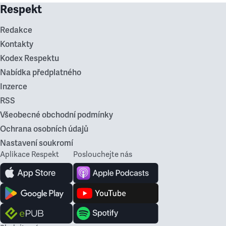
Respekt
Redakce
Kontakty
Kodex Respektu
Nabídka předplatného
Inzerce
RSS
Všeobecné obchodní podmínky
Ochrana osobních údajů
Nastavení soukromí
Aplikace Respekt
Poslouchejte nás