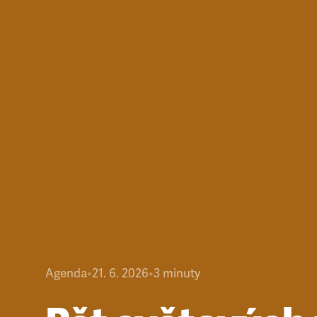
Agenda
•
21. 6. 2026
•
3
minuty