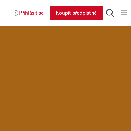
Přihlásit se
Koupit předplatné