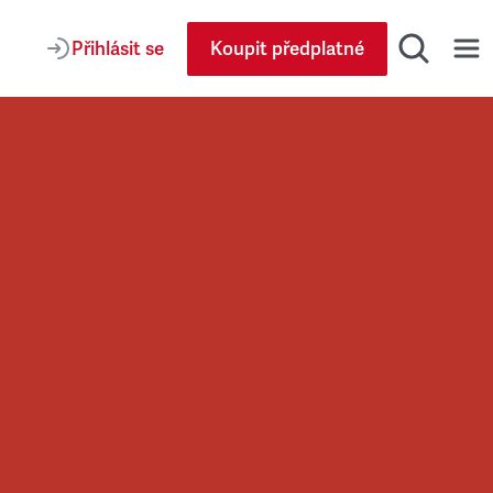
Přihlásit se
Koupit předplatné