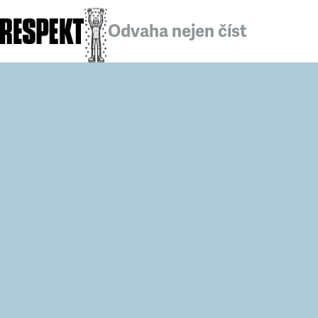
Odvaha nejen číst