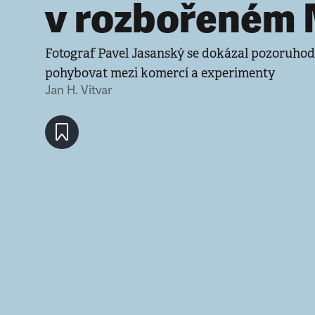
v rozbořeném
Fotograf Pavel Jasanský se dokázal pozoruhod
pohybovat mezi komercí a experimenty
Jan H. Vitvar