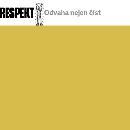
Odvaha nejen číst