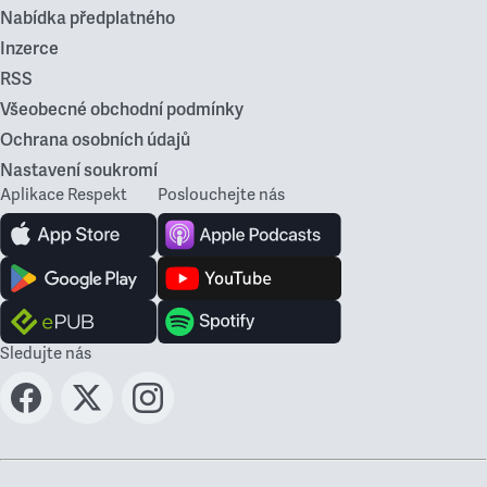
Nabídka předplatného
Inzerce
RSS
Všeobecné obchodní podmínky
Ochrana osobních údajů
Nastavení soukromí
Aplikace Respekt
Poslouchejte nás
Sledujte nás