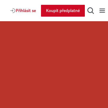
Přihlásit se
Koupit předplatné