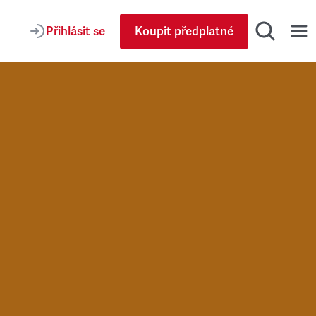
Přihlásit se
Koupit předplatné