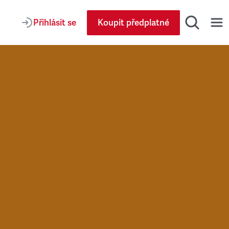
Přihlásit se
Koupit předplatné