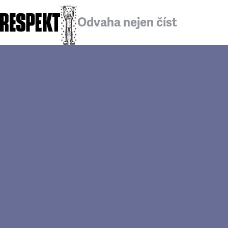
Odvaha nejen číst