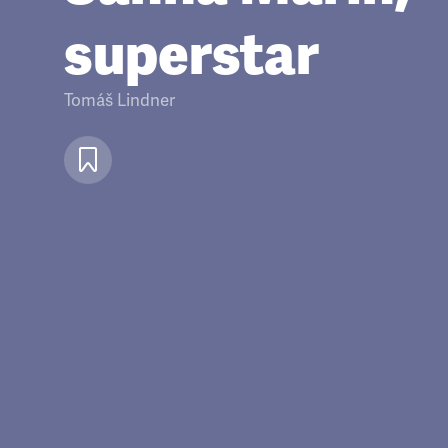
superstar
Tomáš Lindner