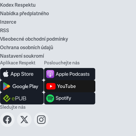
Kodex Respektu
Nabídka předplatného
Inzerce
RSS
Všeobecné obchodní podmínky
Ochrana osobních údajů
Nastavení soukromí
Aplikace Respekt
Poslouchejte nás
Sledujte nás