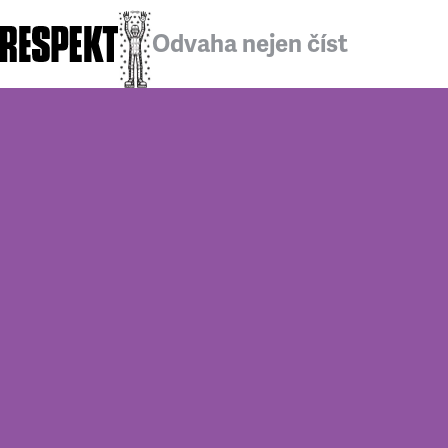
Odvaha nejen číst