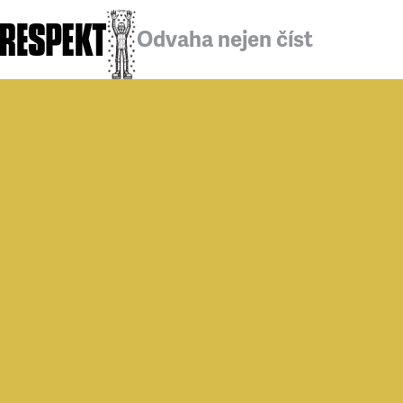
Odvaha nejen číst