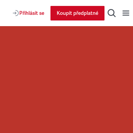
Přihlásit se
Koupit předplatné