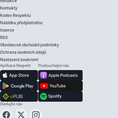
Redakce
Kontakty
Kodex Respektu
Nabídka předplatného
Inzerce
RSS
Všeobecné obchodní podmínky
Ochrana osobních údajů
Nastavení soukromí
Aplikace Respekt
Poslouchejte nás
Sledujte nás