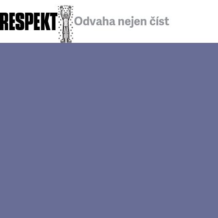
Odvaha nejen číst