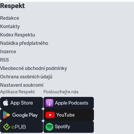
Respekt
Redakce
Kontakty
Kodex Respektu
Nabídka předplatného
Inzerce
RSS
Všeobecné obchodní podmínky
Ochrana osobních údajů
Nastavení soukromí
Aplikace Respekt
Poslouchejte nás