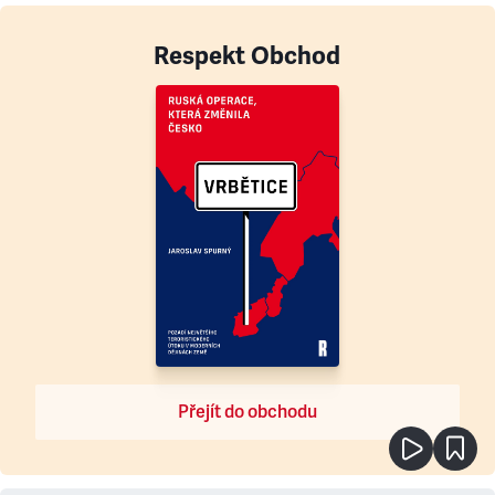
Respekt Obchod
Přejít do obchodu