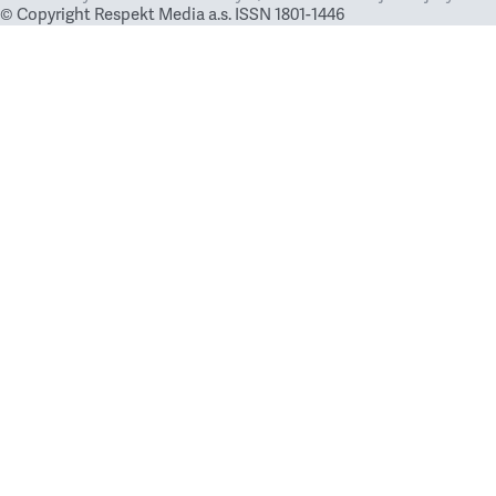
© Copyright Respekt Media a.s. ISSN 1801-1446