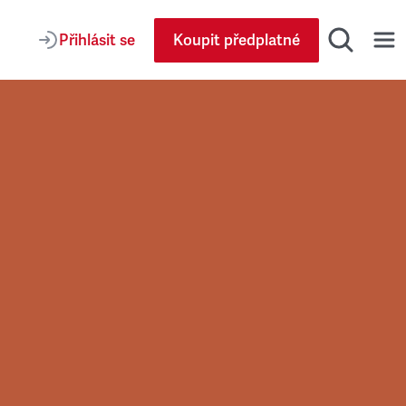
Přihlásit se
Koupit předplatné