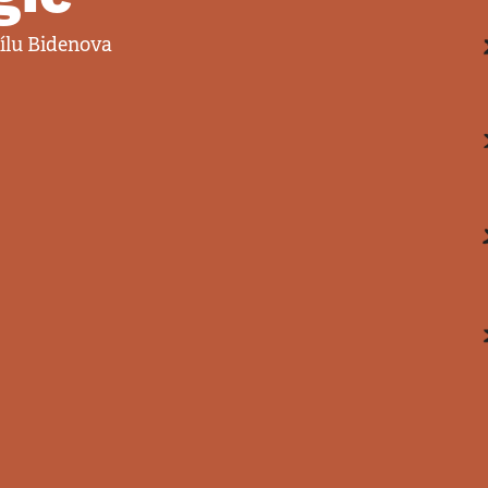
sílu Bidenova