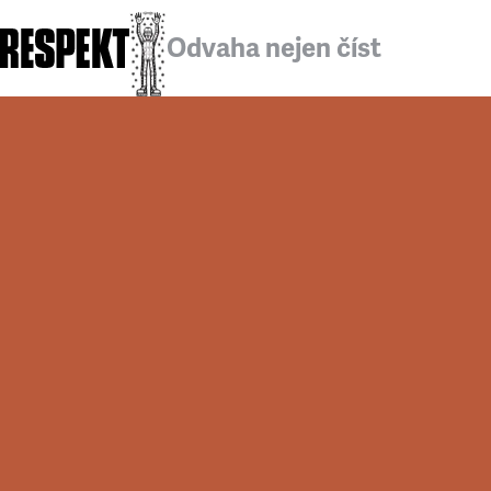
Odvaha nejen číst