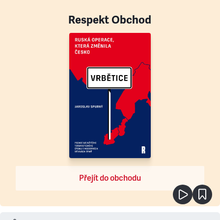
Respekt Obchod
Přejít do obchodu