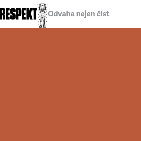
Odvaha nejen číst