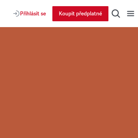
Přihlásit se
Koupit předplatné