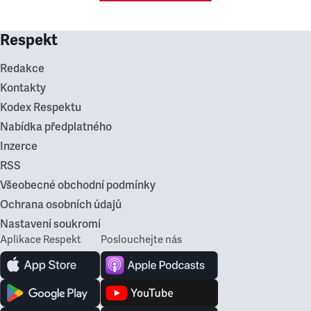
Respekt
Redakce
Kontakty
Kodex Respektu
Nabídka předplatného
Inzerce
RSS
Všeobecné obchodní podmínky
Ochrana osobních údajů
Nastavení soukromí
Aplikace Respekt
Poslouchejte nás