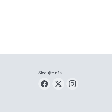
Sledujte nás