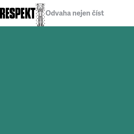
Odvaha nejen číst