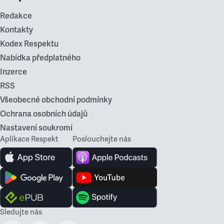
Redakce
Kontakty
Kodex Respektu
Nabídka předplatného
Inzerce
RSS
Všeobecné obchodní podmínky
Ochrana osobních údajů
Nastavení soukromí
Aplikace Respekt
Poslouchejte nás
Sledujte nás