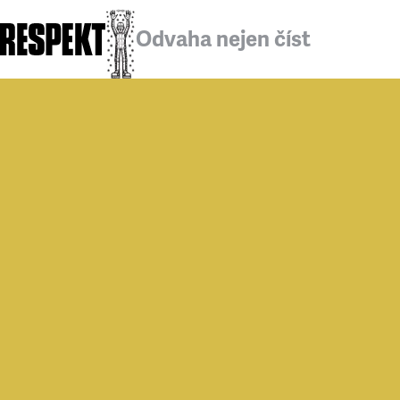
Odvaha nejen číst