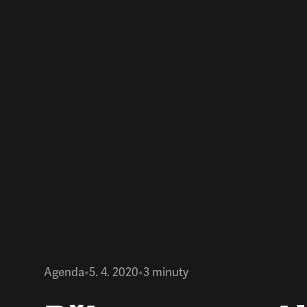
Agenda
•
5. 4. 2020
•
3
minuty