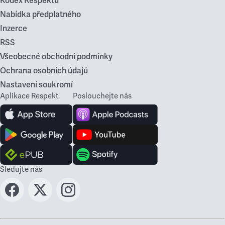
Kodex Respektu
Nabídka předplatného
Inzerce
RSS
Všeobecné obchodní podmínky
Ochrana osobních údajů
Nastavení soukromí
Aplikace Respekt
Poslouchejte nás
Sledujte nás