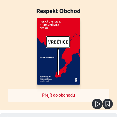
Respekt Obchod
Přejít do obchodu