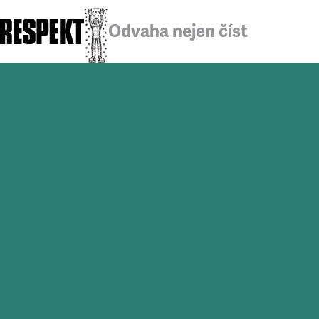
Odvaha nejen číst