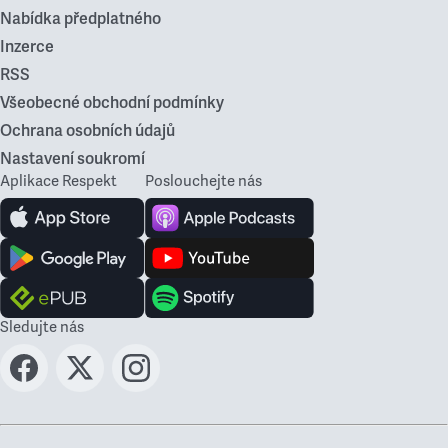
Nabídka předplatného
Inzerce
RSS
Všeobecné obchodní podmínky
Ochrana osobních údajů
Nastavení soukromí
Aplikace Respekt
Poslouchejte nás
Sledujte nás