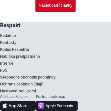
Načíst další články
Respekt
Redakce
Kontakty
Kodex Respektu
Nabídka předplatného
Inzerce
RSS
Všeobecné obchodní podmínky
Ochrana osobních údajů
Nastavení soukromí
Aplikace Respekt
Poslouchejte nás