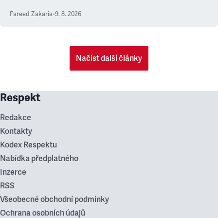
Fareed Zakaria
•
9. 8. 2026
Načíst další články
Respekt
Redakce
Kontakty
Kodex Respektu
Nabídka předplatného
Inzerce
RSS
Všeobecné obchodní podmínky
Ochrana osobních údajů