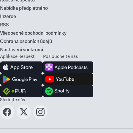
Kodex Respektu
Nabídka předplatného
Inzerce
RSS
Všeobecné obchodní podmínky
Ochrana osobních údajů
Nastavení soukromí
Aplikace Respekt
Poslouchejte nás
Sledujte nás