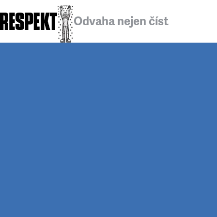
Odvaha nejen číst