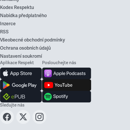
Kodex Respektu
Nabídka předplatného
Inzerce
RSS
Všeobecné obchodní podmínky
Ochrana osobních údajů
Nastavení soukromí
Aplikace Respekt
Poslouchejte nás
Sledujte nás