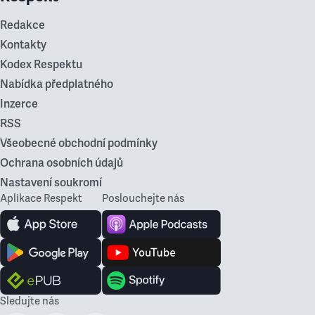
Redakce
Kontakty
Kodex Respektu
Nabídka předplatného
Inzerce
RSS
Všeobecné obchodní podmínky
Ochrana osobních údajů
Nastavení soukromí
Aplikace Respekt
Poslouchejte nás
Sledujte nás