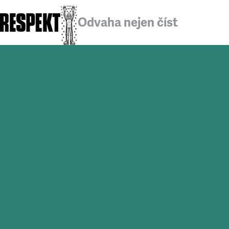
Odvaha nejen číst