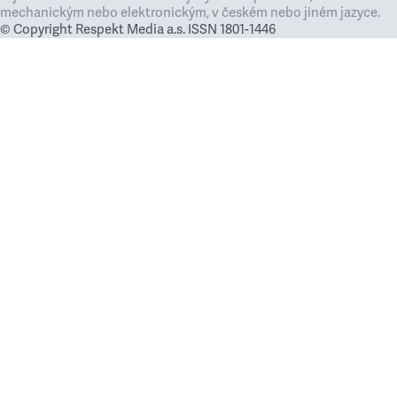
mechanickým nebo elektronickým, v českém nebo jiném jazyce.
© Copyright Respekt Media a.s. ISSN 1801-1446