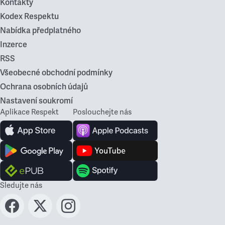
Kontakty
Kodex Respektu
Nabídka předplatného
Inzerce
RSS
Všeobecné obchodní podmínky
Ochrana osobních údajů
Nastavení soukromí
Aplikace Respekt
Poslouchejte nás
Sledujte nás