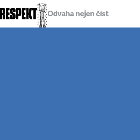
Odvaha nejen číst