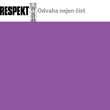
Odvaha nejen číst