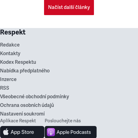
Načíst další články
Respekt
Redakce
Kontakty
Kodex Respektu
Nabídka předplatného
Inzerce
RSS
Všeobecné obchodní podmínky
Ochrana osobních údajů
Nastavení soukromí
Aplikace Respekt
Poslouchejte nás