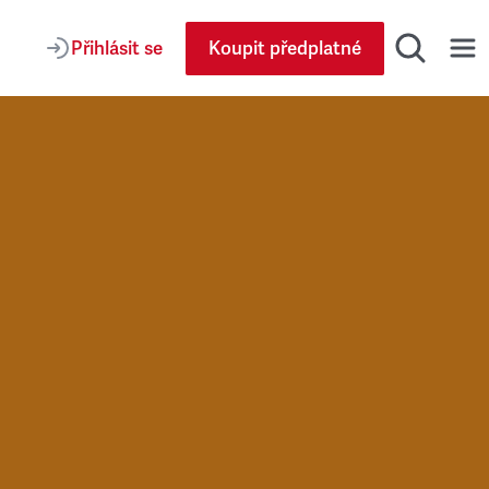
Přihlásit se
Koupit předplatné