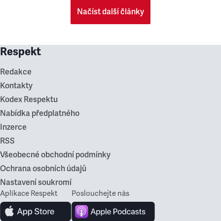
Načíst další články
Respekt
Redakce
Kontakty
Kodex Respektu
Nabídka předplatného
Inzerce
RSS
Všeobecné obchodní podmínky
Ochrana osobních údajů
Nastavení soukromí
Aplikace Respekt
Poslouchejte nás