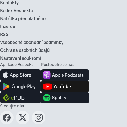
Kontakty
Kodex Respektu
Nabídka předplatného
Inzerce
RSS
Všeobecné obchodní podmínky
Ochrana osobních údajů
Nastavení soukromí
Aplikace Respekt
Poslouchejte nás
Sledujte nás