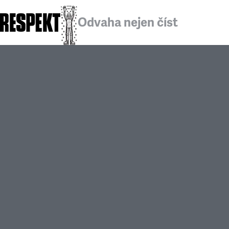
Odvaha nejen číst