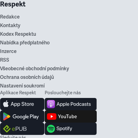
Respekt
Redakce
Kontakty
Kodex Respektu
Nabídka předplatného
Inzerce
RSS
Všeobecné obchodní podmínky
Ochrana osobních údajů
Nastavení soukromí
Aplikace Respekt
Poslouchejte nás
Sledujte nás